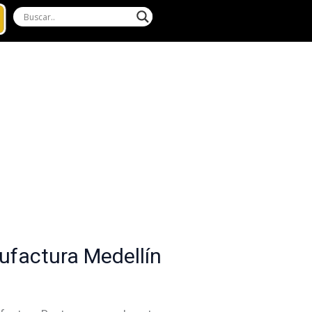
ufactura Medellín