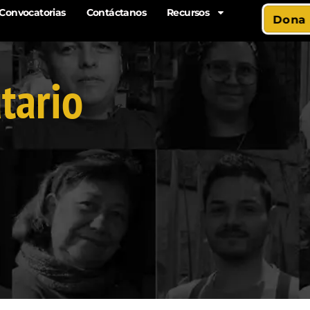
Convocatorias
Contáctanos
Recursos
Dona
tario