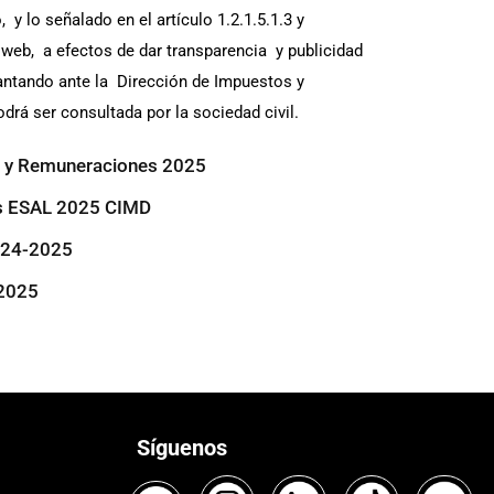
 y lo señalado en el artículo 1.2.1.5.1.3 y
 web, a efectos de dar transparencia y publicidad
lantando ante la Dirección de Impuestos y
rá ser consultada por la sociedad civil.
s y Remuneraciones 2025
os ESAL 2025 CIMD
024-2025
 2025
Síguenos