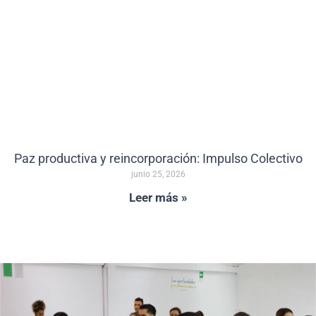
Paz productiva y reincorporación: Impulso Colectivo
junio 25, 2026
Leer más »