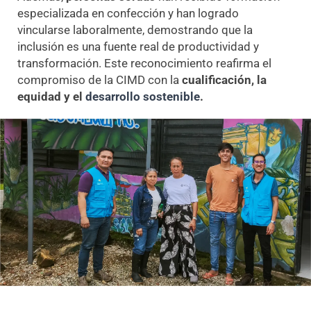
especializada en confección y han logrado
vincularse laboralmente, demostrando que la
inclusión es una fuente real de productividad y
transformación. Este reconocimiento reafirma el
compromiso de la CIMD con la
cualificación, la
equidad y el
desarrollo sostenible
.