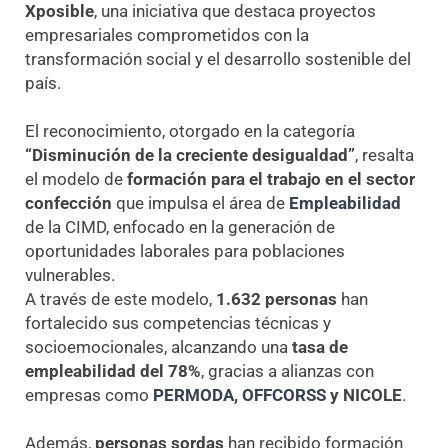
Xposible
, una iniciativa que destaca proyectos
empresariales comprometidos con la
transformación social y el desarrollo sostenible del
país.
El reconocimiento, otorgado en la categoría
“Disminución de la creciente desigualdad”
, resalta
el modelo de
formación para el trabajo en el sector
confección
que impulsa el área de
Empleabilidad
de la CIMD, enfocado en la generación de
oportunidades laborales para poblaciones
vulnerables.
A través de este modelo,
1.632 personas
han
fortalecido sus competencias técnicas y
socioemocionales, alcanzando una
tasa de
empleabilidad del 78%
, gracias a alianzas con
empresas como
PERMODA
,
OFFCORSS
y NICOLE
.
Además,
personas sordas
han recibido formación