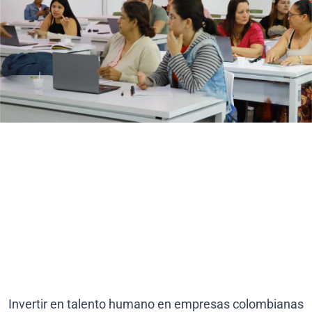
Invertir en talento humano en empresas colombianas