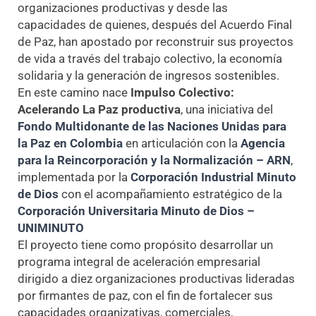
organizaciones productivas y desde las
capacidades de quienes, después del Acuerdo Final
de Paz, han apostado por reconstruir sus proyectos
de vida a través del trabajo colectivo, la economía
solidaria y la generación de ingresos sostenibles.
En este camino nace
Impulso Colectivo:
Acelerando La Paz productiva
, una iniciativa del
Fondo Multidonante de las Naciones Unidas para
la Paz en Colombia
en articulación con la
Agencia
para la Reincorporación y la Normalización – ARN
,
implementada por la
Corporación Industrial Minuto
de Dios
con el acompañamiento estratégico de la
Corporación Universitaria Minuto de Dios –
UNIMINUTO
El proyecto tiene como propósito desarrollar un
programa integral de aceleración empresarial
dirigido a diez organizaciones productivas lideradas
por firmantes de paz, con el fin de fortalecer sus
capacidades organizativas, comerciales,