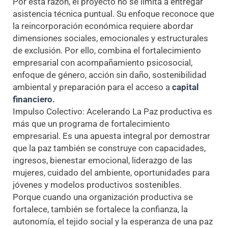
Por esta razón, el proyecto no se limita a entregar
asistencia técnica puntual. Su enfoque reconoce que
la reincorporación económica requiere abordar
dimensiones sociales, emocionales y estructurales
de exclusión. Por ello, combina el fortalecimiento
empresarial con acompañamiento psicosocial,
enfoque de género, acción sin daño, sostenibilidad
ambiental y preparación para el acceso a
capital
financiero
.
Impulso Colectivo: Acelerando La Paz productiva es
más que un programa de fortalecimiento
empresarial. Es una apuesta integral por demostrar
que la paz también se construye con capacidades,
ingresos, bienestar emocional, liderazgo de las
mujeres, cuidado del ambiente, oportunidades para
jóvenes y modelos productivos sostenibles.
Porque cuando una organización productiva se
fortalece, también se fortalece la confianza, la
autonomía, el tejido social y la esperanza de una paz