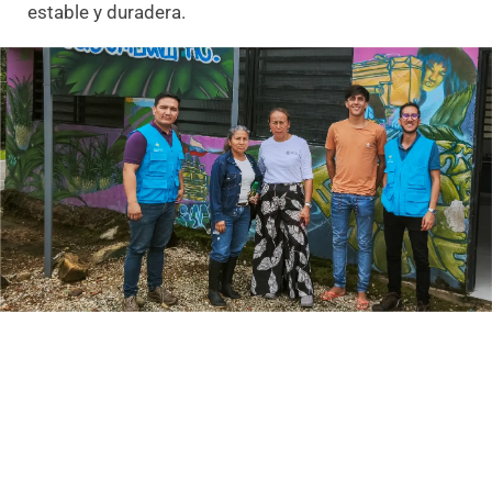
estable y duradera.