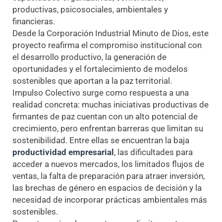
productivas, psicosociales, ambientales y
financieras.
Desde la Corporación Industrial Minuto de Dios, este
proyecto reafirma el compromiso institucional con
el desarrollo productivo, la generación de
oportunidades y el fortalecimiento de modelos
sostenibles que aportan a la paz territorial.
Impulso Colectivo surge como respuesta a una
realidad concreta: muchas iniciativas productivas de
firmantes de paz cuentan con un alto potencial de
crecimiento, pero enfrentan barreras que limitan su
sostenibilidad. Entre ellas se encuentran la baja
productividad empresarial
, las dificultades para
acceder a nuevos mercados, los limitados flujos de
ventas, la falta de preparación para atraer inversión,
las brechas de género en espacios de decisión y la
necesidad de incorporar prácticas ambientales más
sostenibles.