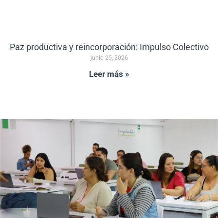
Paz productiva y reincorporación: Impulso Colectivo
junio 25, 2026
Leer más »