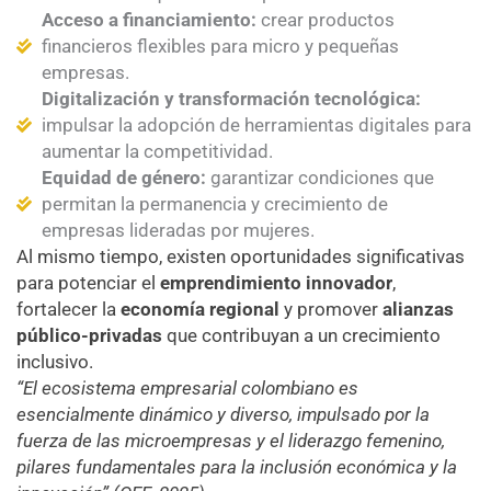
Acceso a financiamiento:
crear productos
financieros flexibles para micro y pequeñas
empresas.
Digitalización y transformación tecnológica:
impulsar la adopción de herramientas digitales para
aumentar la competitividad.
Equidad de género:
garantizar condiciones que
permitan la permanencia y crecimiento de
empresas lideradas por mujeres.
Al mismo tiempo, existen oportunidades significativas
para potenciar el
emprendimiento innovador
,
fortalecer la
economía regional
y promover
alianzas
público-privadas
que contribuyan a un crecimiento
inclusivo.
“El ecosistema empresarial colombiano es
esencialmente dinámico y diverso, impulsado por la
fuerza de las microempresas y el liderazgo femenino,
pilares fundamentales para la inclusión económica y la