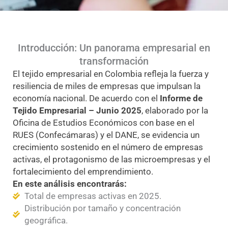
Introducción: Un panorama empresarial en
transformación
El
tejido empresarial en Colombia
refleja la fuerza y
resiliencia de miles de empresas que impulsan la
economía nacional. De acuerdo con el
Informe de
Tejido Empresarial –
Junio
2025
, elaborado por la
Oficina de Estudios Económicos con base en el
RUES (Confecámaras) y el DANE, se evidencia un
crecimiento sostenido en el número de empresas
activas, el protagonismo de las microempresas y el
fortalecimiento del emprendimiento.
En este análisis encontrarás:
Total de empresas activas en 2025.
Distribución por tamaño y concentración
geográfica.