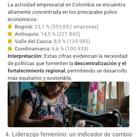
La actividad empresarial en Colombia se encuentra
altamente concentrada en los principales polos
económicos:
Bogotá:
23,1 % (353.692 empresas)
Antioquia:
14,5 % (221.843)
Valle del Cauca:
8,9 % (135.985)
Cundinamarca:
6,6 % (100.933)
Interpretación:
Estas cifras evidencian la necesidad
de políticas que fomenten la
descentralización y el
fortalecimiento regional
, permitiendo un desarrollo
más equitativo y sostenible.
4. Liderazgo femenino: un indicador de cambio