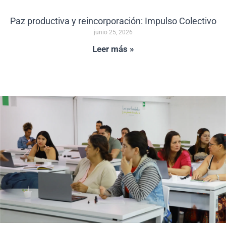
Paz productiva y reincorporación: Impulso Colectivo
junio 25, 2026
Leer más »