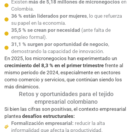
Existen
más de 5,18 millones de micronegocios
en
Colombia.
36 % están liderados por mujeres
, lo que refuerza
su papel en la economía.
35,5 % se crean por necesidad
(ante falta de
empleo formal).
31,1 % surgen por oportunidad de negocio
,
demostrando la capacidad de innovación.
En 2025, los micronegocios han experimentado un
crecimiento del 8,3 % en el primer trimestre
frente al
mismo período de 2024, especialmente en sectores
como comercio y servicios, que continúan siendo los
más dinámicos.
Retos y oportunidades para el tejido
empresarial colombiano
Si bien las cifras son positivas, el contexto empresarial
plantea
desafíos estructurales
:
Formalización empresarial:
reducir la alta
informalidad que afecta la productividad.