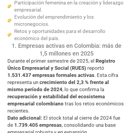
Participación femenina en la creación y liderazgo
empresarial.
Evolución del emprendimiento y los
micronegocios.
Retos y oportunidades para el desarrollo
económico del país.
1. Empresas activas en Colombia: más de
1,5 millones en 2025
Durante el primer semestre de 2025, el
Registro
Único Empresarial y Social (RUES)
reportó
1.531.437 empresas formales activas
. Esta cifra
representa un
crecimiento del 2,3 % frente al
mismo período de 2024
, lo que confirma la
recuperación y estabilidad del ecosistema
empresarial colombiano
tras los retos económicos
recientes.
Dato adicional:
El stock total al cierre de 2024 fue
de
1.739.405 empresas
, consolidando una base
empresarial robusta y en expansión.