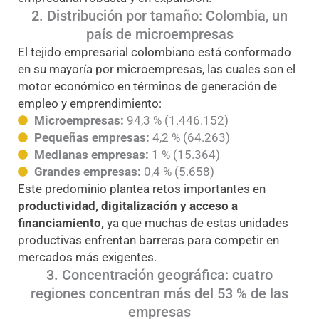
2. Distribución por tamaño: Colombia, un
país de microempresas
El tejido empresarial colombiano está conformado
en su mayoría por microempresas, las cuales son el
motor económico en términos de generación de
empleo y emprendimiento:
Microempresas:
94,3 % (1.446.152)
Pequeñas empresas:
4,2 % (64.263)
Medianas empresas:
1 % (15.364)
Grandes empresas:
0,4 % (5.658)
Este predominio plantea retos importantes en
productividad, digitalización y acceso a
financiamiento
,
ya que muchas de estas unidades
productivas enfrentan barreras para competir en
mercados más exigentes.
3. Concentración geográfica: cuatro
regiones concentran más del 53 % de las
empresas