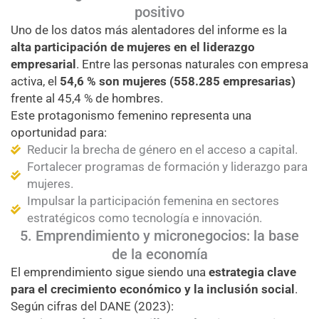
positivo
Uno de los datos más alentadores del informe es la
alta participación de mujeres en el liderazgo
empresarial
. Entre las personas naturales con empresa
activa, el
54,6 % son mujeres (558.285 empresarias)
frente al 45,4 % de hombres.
Este protagonismo femenino representa una
oportunidad para:
Reducir la brecha de género en el acceso a capital.
Fortalecer programas de formación y liderazgo para
mujeres.
Impulsar la participación femenina en sectores
estratégicos como tecnología e innovación.
5. Emprendimiento y micronegocios: la base
de la economía
El emprendimiento sigue siendo una
estrategia clave
para el crecimiento económico y la inclusión social
.
Según cifras del DANE (2023):