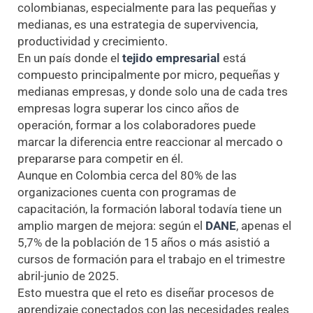
colombianas, especialmente para las pequeñas y
medianas, es una estrategia de supervivencia,
productividad y crecimiento.
En un país donde el
tejido empresarial
está
compuesto principalmente por micro, pequeñas y
medianas empresas, y donde solo una de cada tres
empresas logra superar los cinco años de
operación, formar a los colaboradores puede
marcar la diferencia entre reaccionar al mercado o
prepararse para competir en él.
Aunque en Colombia cerca del 80% de las
organizaciones cuenta con programas de
capacitación, la formación laboral todavía tiene un
amplio margen de mejora: según el
DANE
, apenas el
5,7% de la población de 15 años o más asistió a
cursos de formación para el trabajo en el trimestre
abril-junio de 2025.
Esto muestra que el reto es diseñar procesos de
aprendizaje conectados con las necesidades reales