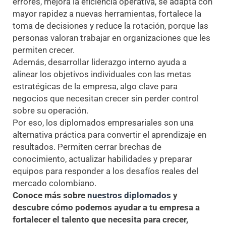
errores, mejora la eficiencia operativa, se adapta con
mayor rapidez a nuevas herramientas, fortalece la
toma de decisiones y reduce la rotación, porque las
personas valoran trabajar en organizaciones que les
permiten crecer.
Además, desarrollar liderazgo interno ayuda a
alinear los objetivos individuales con las metas
estratégicas de la empresa, algo clave para
negocios que necesitan crecer sin perder control
sobre su operación.
Por eso, los diplomados empresariales son una
alternativa práctica para convertir el aprendizaje en
resultados. Permiten cerrar brechas de
conocimiento, actualizar habilidades y preparar
equipos para responder a los desafíos reales del
mercado colombiano.
Conoce más sobre
nuestros diplomados
y
descubre cómo podemos ayudar a tu empresa a
fortalecer el talento que necesita para crecer,