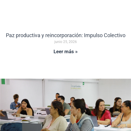
Paz productiva y reincorporación: Impulso Colectivo
junio 25, 2026
Leer más »