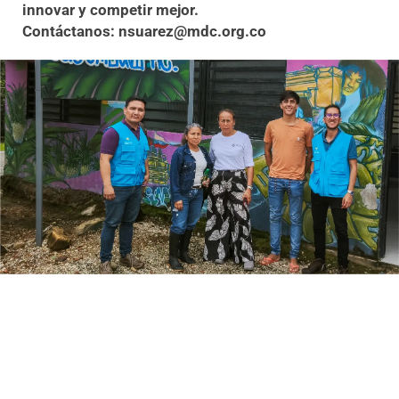
innovar y competir mejor.
Contáctanos: nsuarez@mdc.org.co