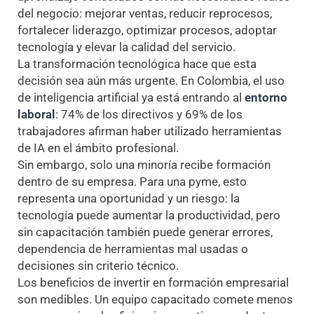
del negocio: mejorar ventas, reducir reprocesos,
fortalecer liderazgo, optimizar procesos, adoptar
tecnología y elevar la calidad del servicio.
La transformación tecnológica hace que esta
decisión sea aún más urgente. En Colombia, el uso
de inteligencia artificial ya está entrando al
entorno
laboral
: 74% de los directivos y 69% de los
trabajadores afirman haber utilizado herramientas
de IA en el ámbito profesional.
Sin embargo, solo una minoría recibe formación
dentro de su empresa. Para una pyme, esto
representa una oportunidad y un riesgo: la
tecnología puede aumentar la productividad, pero
sin capacitación también puede generar errores,
dependencia de herramientas mal usadas o
decisiones sin criterio técnico.
Los beneficios de invertir en formación empresarial
son medibles. Un equipo capacitado comete menos